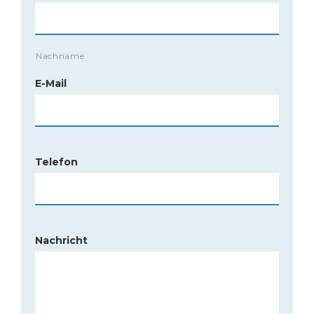
Nachname
E-Mail
Telefon
Nachricht